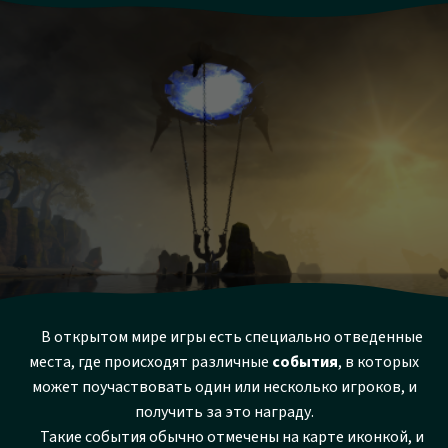
В открытом мире игры есть специально отведенные
места, где происходят различные
события
, в которых
может поучаствовать один или несколько игроков, и
получить за это награду.
Такие события обычно отмечены на карте иконкой, и