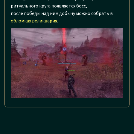
ритуального круга появляется босс,
после победы над ним добычу можно собрать в
обломках реликвария
.