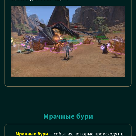
Мрачные бури
Мрачные бури
— события, которые происходят в