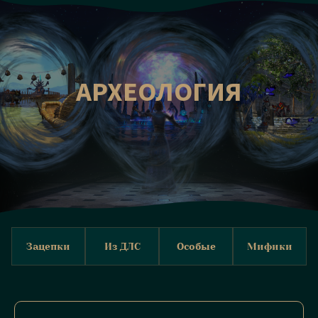
АРХЕОЛОГИЯ
Зацепки
Из ДЛС
Особые
Мифики