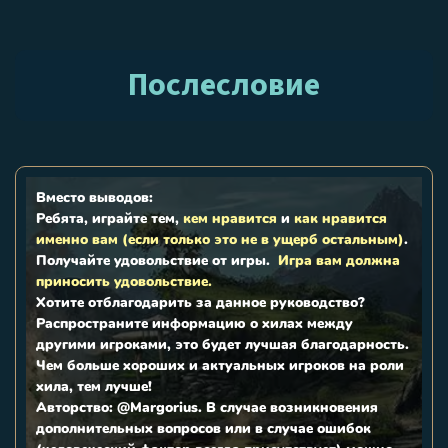
Послесловие
Вместо выводов:
Ребята, играйте тем,
кем нравится
и
как нравится
именно вам (если только это не в ущерб остальным)
.
Получайте удовольствие от игры.
Игра вам должна
приносить удовольствие.
Хотите отблагодарить за данное руководство?
Распространите информацию о хилах между
другими игроками, это будет лучшая благодарность.
Чем больше хороших и актуальных игроков на роли
хила, тем лучше!
Авторство: @Margorius. В случае возникновения
дополнительных вопросов или в случае ошибок