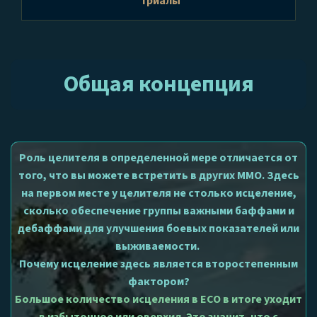
Триалы
Общая концепция
Роль целителя в определенной мере отличается от
того, что вы можете встретить в других ММО. Здесь
на первом месте у целителя не столько исцеление,
сколько обеспечение группы важными баффами и
дебаффами для улучшения боевых показателей или
выживаемости.
Почему исцеление здесь является второстепенным
фактором?
Большое количество исцеления в ЕСО в итоге уходит