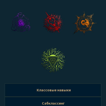
Классовые навыки
Сабклассинг